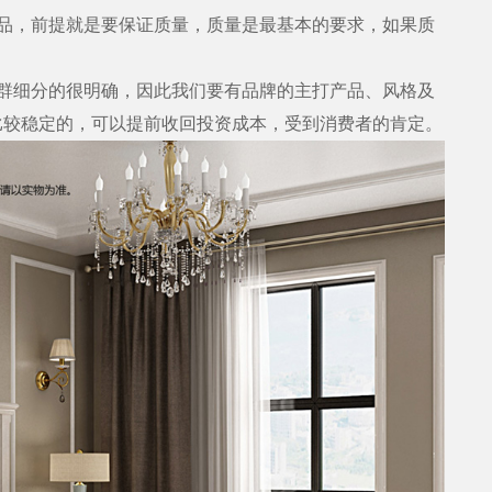
，前提就是要保证质量，质量是最基本的要求，如果质
细分的很明确，因此我们要有品牌的主打产品、风格及
比较稳定的，可以提前收回投资成本，受到消费者的肯定。