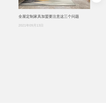
全屋定制家具加盟要注意这三个问题
2021年09月13日