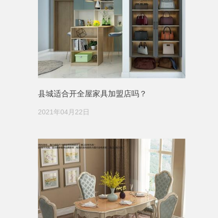
县城适合开全屋家具加盟店吗？
2021年04月22日