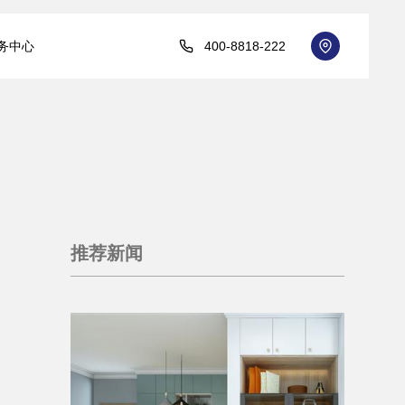
务中心
400-8818-222
推荐新闻