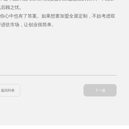
无后顾之忧。
，你心中也有了答案。如果想要加盟全屋定制，不妨考虑双
即进驻市场，让创业很简单。
返回列表
下一篇