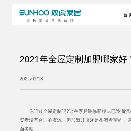
首 
2021年全屋定制加盟哪家好
2021/01/18
你听过全屋定制吗?这种家具装修新模式已逐渐流行
资者没有合适的资源，但加盟开店还是很有希望的，选对
面考察。