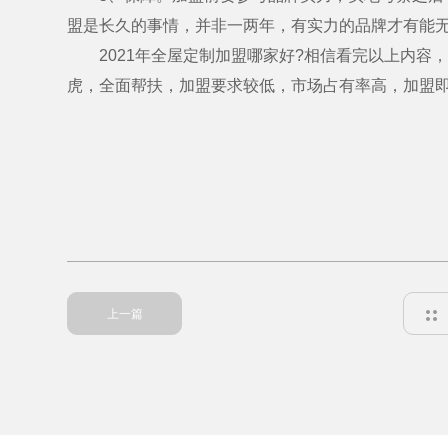
盟是长久的事情，并非一两年，有实力的品牌才有能
2021年全屋定制加盟哪家好?相信看完以上内容
虎，全面帮扶，加盟要求较低，市场占有率高，加盟
上一篇