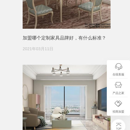
加盟哪个定制家具品牌好，有什么标准？
2021年03月11日
在线客服
产品之家
招商加盟