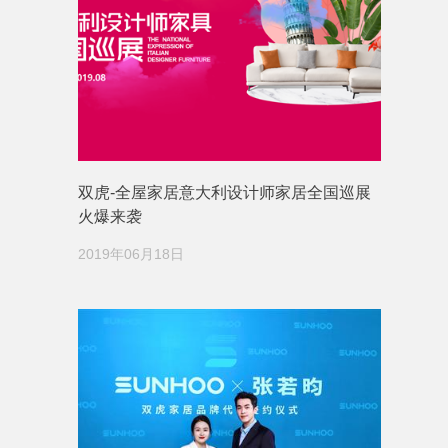
双虎-全屋家居意大利设计师家居全国巡展
火爆来袭
2019年06月18日