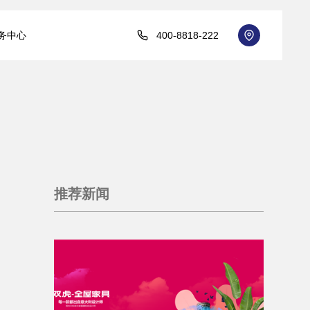
务中心
400-8818-222
推荐新闻