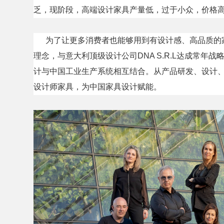
乏，现阶段，高端设计家具产量低，过于小众，价格
为了让更多消费者也能够用到有设计感、高品质的家具
理念，与意大利顶级设计公司DNA S.R.L达成常年
计与中国工业生产系统相互结合。从产品研发、设计
设计师家具，为中国家具设计赋能。