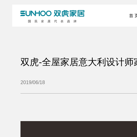
首 
双虎-全屋家居意大利设计师
2019/06/18