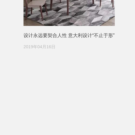
设计永远要契合人性 意大利设计“不止于形”
2019年04月16日