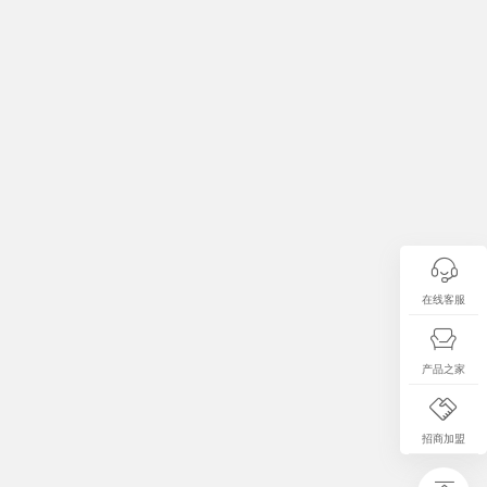
在线客服
产品之家
招商加盟